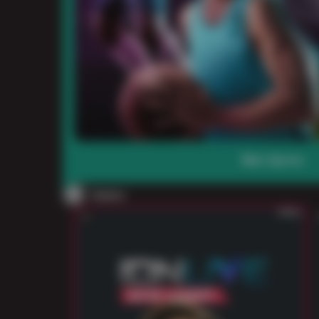
Main Sports+
Casino
53