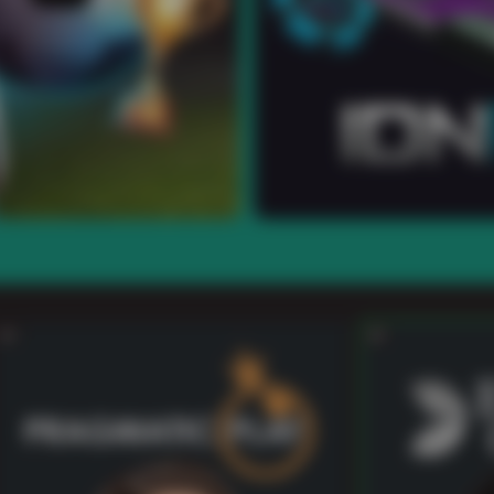
201
267