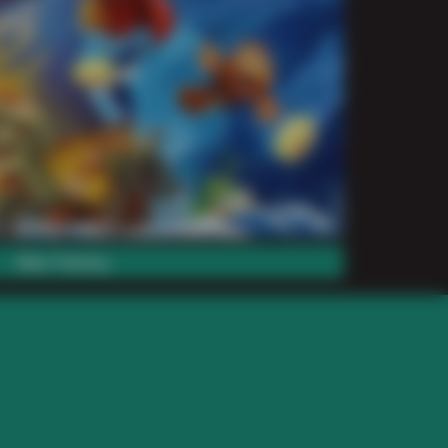
Main Fishing