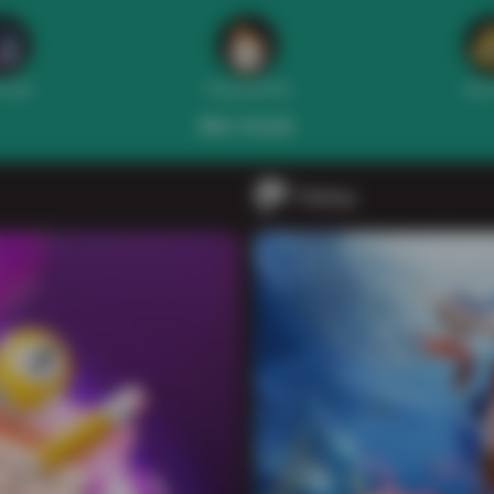
rcade
PragmaticPlay
Askm
Main Arcade
Fishing