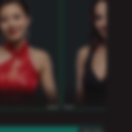
IDNLIVE
Lihat semua