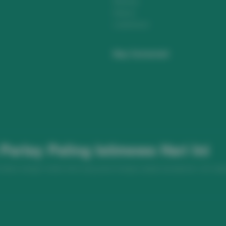
Withdraw
Referral
Leaderboard
Stay Connected
arlay Paling Istimewa Hari Ini
ne terbaru dengan modal minim yang penuh dengan jackpot sensasional. Join seka
Baca lebih
Partner