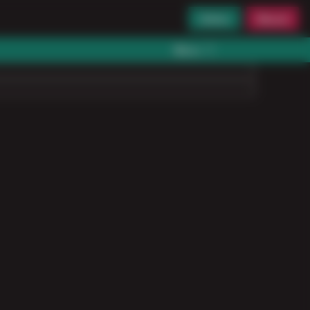
Daftar
Masuk
Menu