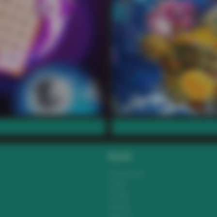
Skor88
Tentang Kami
Footer
Contact
Deposit