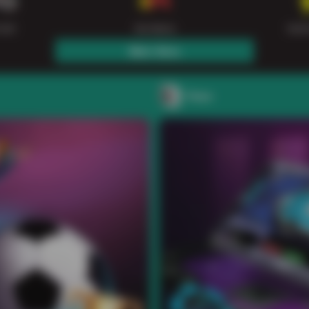
Soft
Slot Mania
Nolimi
Main Slots
Poker